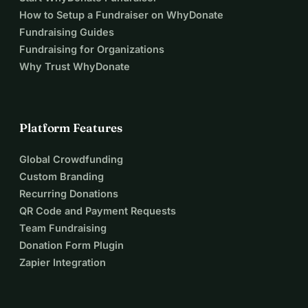
How to Setup a Fundraiser on WhyDonate
Fundraising Guides
Fundraising for Organizations
Why Trust WhyDonate
Platform Features
Global Crowdfunding
Custom Branding
Recurring Donations
QR Code and Payment Requests
Team Fundraising
Donation Form Plugin
Zapier Integration