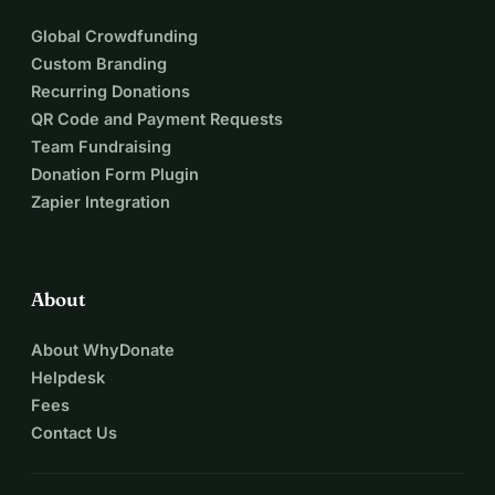
Global Crowdfunding
Custom Branding
Recurring Donations
QR Code and Payment Requests
Team Fundraising
Donation Form Plugin
Zapier Integration
About
About WhyDonate
Helpdesk
Fees
Contact Us