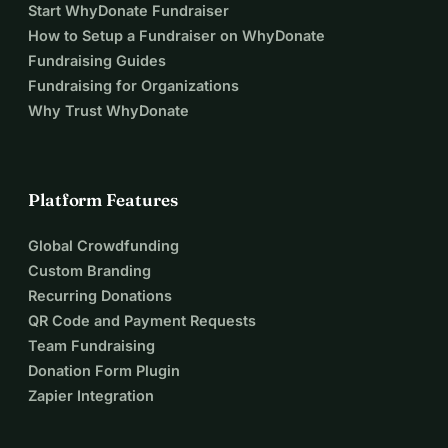
Start WhyDonate Fundraiser
How to Setup a Fundraiser on WhyDonate
Fundraising Guides
Fundraising for Organizations
Why Trust WhyDonate
Platform Features
Global Crowdfunding
Custom Branding
Recurring Donations
QR Code and Payment Requests
Team Fundraising
Donation Form Plugin
Zapier Integration