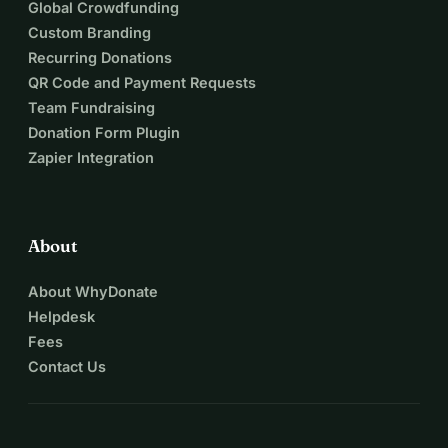
Global Crowdfunding
Custom Branding
Recurring Donations
QR Code and Payment Requests
Team Fundraising
Donation Form Plugin
Zapier Integration
About
About WhyDonate
Helpdesk
Fees
Contact Us