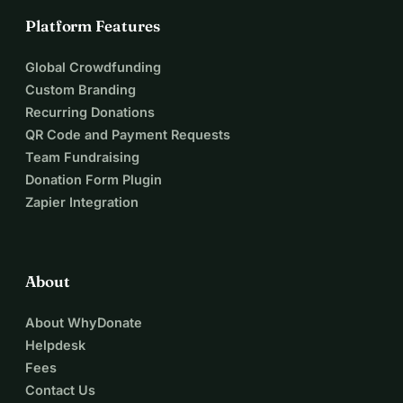
Platform Features
Global Crowdfunding
Custom Branding
Recurring Donations
QR Code and Payment Requests
Team Fundraising
Donation Form Plugin
Zapier Integration
About
About WhyDonate
Helpdesk
Fees
Contact Us