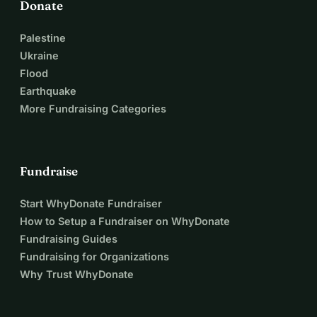
Donate
Palestine
Ukraine
Flood
Earthquake
More Fundraising Categories
Fundraise
Start WhyDonate Fundraiser
How to Setup a Fundraiser on WhyDonate
Fundraising Guides
Fundraising for Organizations
Why Trust WhyDonate