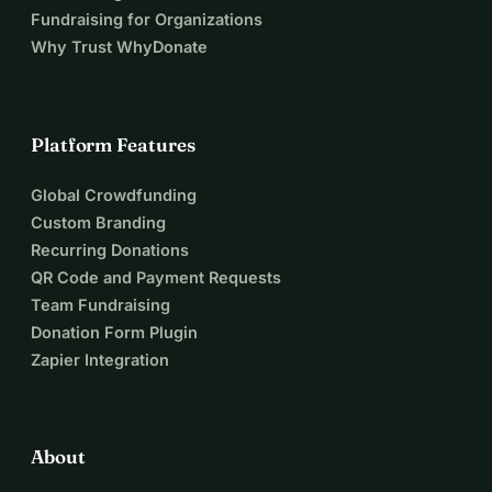
Fundraising for Organizations
Why Trust WhyDonate
Platform Features
Global Crowdfunding
Custom Branding
Recurring Donations
QR Code and Payment Requests
Team Fundraising
Donation Form Plugin
Zapier Integration
About