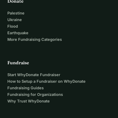
Donate
Palestine
Ukraine
Flood
Earthquake
More Fundraising Categories
Fundraise
Start WhyDonate Fundraiser
How to Setup a Fundraiser on WhyDonate
Fundraising Guides
Fundraising for Organizations
Why Trust WhyDonate