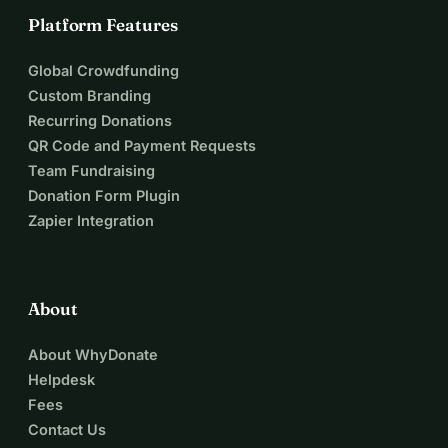
Platform Features
Global Crowdfunding
Custom Branding
Recurring Donations
QR Code and Payment Requests
Team Fundraising
Donation Form Plugin
Zapier Integration
About
About WhyDonate
Helpdesk
Fees
Contact Us