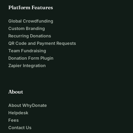
Platform Features
Global Crowdfunding
Custom Branding
Recurring Donations
QR Code and Payment Requests
Team Fundraising
Donation Form Plugin
Zapier Integration
About
About WhyDonate
Helpdesk
Fees
Contact Us