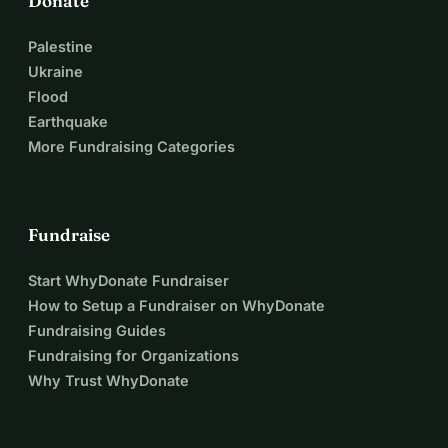
Donate
Palestine
Ukraine
Flood
Earthquake
More Fundraising Categories
Fundraise
Start WhyDonate Fundraiser
How to Setup a Fundraiser on WhyDonate
Fundraising Guides
Fundraising for Organizations
Why Trust WhyDonate