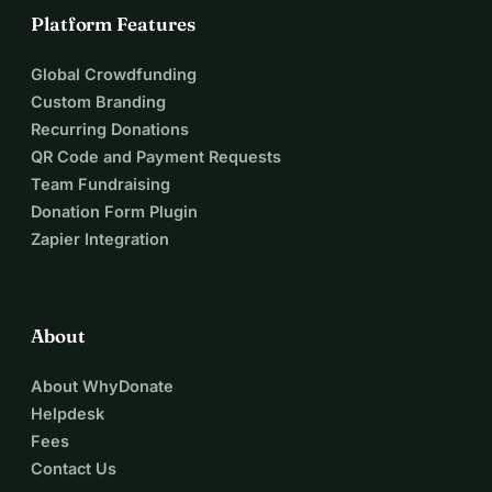
Platform Features
Global Crowdfunding
Custom Branding
Recurring Donations
QR Code and Payment Requests
Team Fundraising
Donation Form Plugin
Zapier Integration
About
About WhyDonate
Helpdesk
Fees
Contact Us