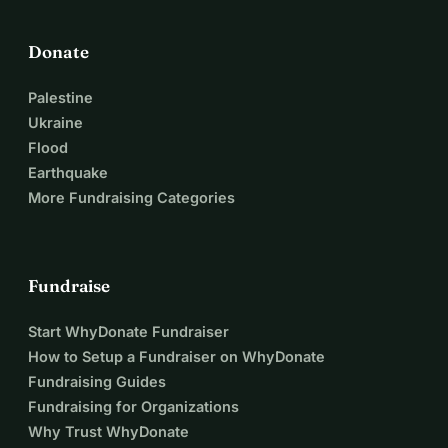
Donate
Palestine
Ukraine
Flood
Earthquake
More Fundraising Categories
Fundraise
Start WhyDonate Fundraiser
How to Setup a Fundraiser on WhyDonate
Fundraising Guides
Fundraising for Organizations
Why Trust WhyDonate