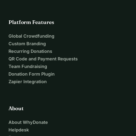
Platform Features
Global Crowdfunding
Custom Branding
Recurring Donations
QR Code and Payment Requests
Team Fundraising
Donation Form Plugin
Zapier Integration
About
About WhyDonate
Helpdesk