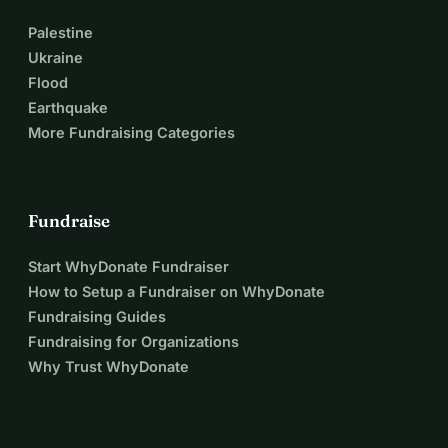
Palestine
Ukraine
Flood
Earthquake
More Fundraising Categories
Fundraise
Start WhyDonate Fundraiser
How to Setup a Fundraiser on WhyDonate
Fundraising Guides
Fundraising for Organizations
Why Trust WhyDonate