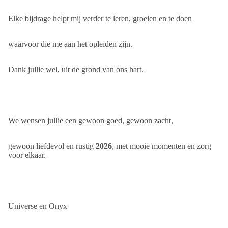
Elke bijdrage helpt mij verder te leren, groeien en te doen
waarvoor die me aan het opleiden zijn.
Dank jullie wel, uit de grond van ons hart.
We wensen jullie een gewoon goed, gewoon zacht,
gewoon liefdevol en rustig
2026
, met mooie momenten en zorg
voor elkaar.
Universe en Onyx