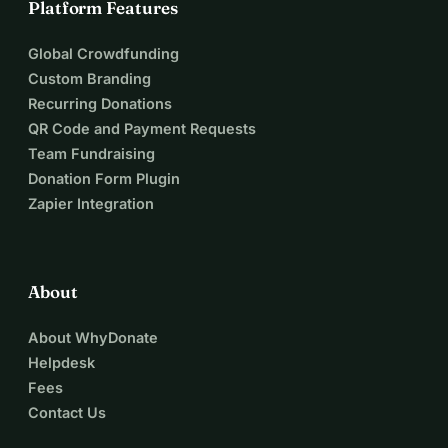
Platform Features
Global Crowdfunding
Custom Branding
Recurring Donations
QR Code and Payment Requests
Team Fundraising
Donation Form Plugin
Zapier Integration
About
About WhyDonate
Helpdesk
Fees
Contact Us