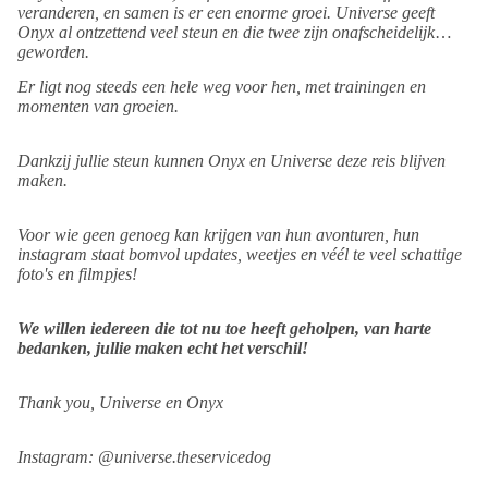
veranderen, en samen is er een enorme groei. Universe geeft
Onyx al ontzettend veel steun en die twee zijn onafscheidelijk
geworden.
Er ligt nog steeds een hele weg voor hen, met trainingen en
momenten van groeien.
Dankzij jullie steun kunnen Onyx en Universe deze reis blijven
maken.
Voor wie geen genoeg kan krijgen van hun avonturen, hun
instagram staat bomvol updates, weetjes en véél te veel schattige
foto's en filmpjes!
We willen iedereen die tot nu toe heeft geholpen, van harte
bedanken, jullie maken echt het verschil!
Thank you, Universe en Onyx
Instagram: @universe.theservicedog