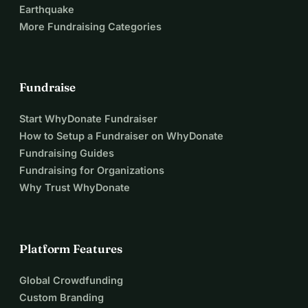
Earthquake
More Fundraising Categories
Fundraise
Start WhyDonate Fundraiser
How to Setup a Fundraiser on WhyDonate
Fundraising Guides
Fundraising for Organizations
Why Trust WhyDonate
Platform Features
Global Crowdfunding
Custom Branding