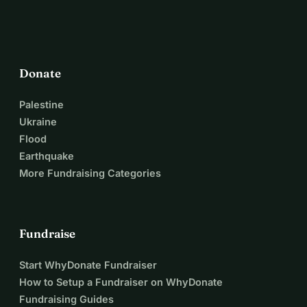
Donate
Palestine
Ukraine
Flood
Earthquake
More Fundraising Categories
Fundraise
Start WhyDonate Fundraiser
How to Setup a Fundraiser on WhyDonate
Fundraising Guides