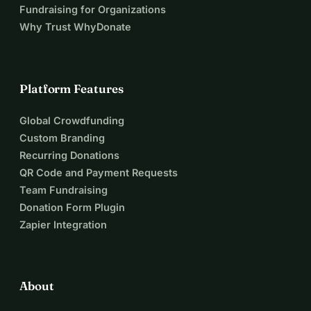
Fundraising for Organizations
Why Trust WhyDonate
Platform Features
Global Crowdfunding
Custom Branding
Recurring Donations
QR Code and Payment Requests
Team Fundraising
Donation Form Plugin
Zapier Integration
About