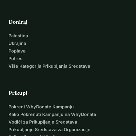
Doniraj
Palestina
Ukrajina
Poplava
Potres
Više Kategorija Prikupljanja Sredstava
Prikupi
Pokreni WhyDonate Kampanju
Kako Pokrenuti Kampanju na WhyDonate
Vodiči za Prikupljanje Sredstava
Prikupljanje Sredstava za Organizacije