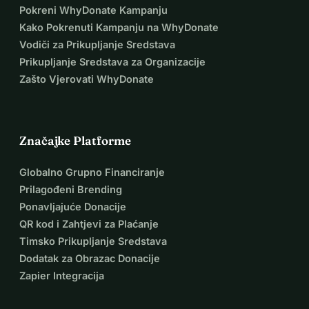
Pokreni WhyDonate Kampanju
Kako Pokrenuti Kampanju na WhyDonate
Vodiči za Prikupljanje Sredstava
Prikupljanje Sredstava za Organizacije
Zašto Vjerovati WhyDonate
Značajke Platforme
Globalno Grupno Financiranje
Prilagođeni Brending
Ponavljajuće Donacije
QR kod i Zahtjevi za Plaćanje
Timsko Prikupljanje Sredstava
Dodatak za Obrazac Donacije
Zapier Integracija