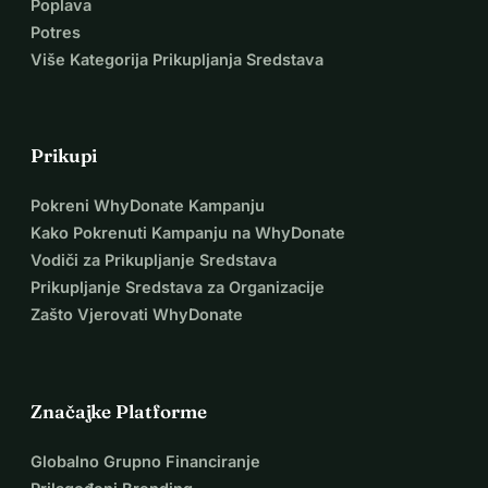
Poplava
Potres
Više Kategorija Prikupljanja Sredstava
Prikupi
Pokreni WhyDonate Kampanju
Kako Pokrenuti Kampanju na WhyDonate
Vodiči za Prikupljanje Sredstava
Prikupljanje Sredstava za Organizacije
Zašto Vjerovati WhyDonate
Značajke Platforme
Globalno Grupno Financiranje