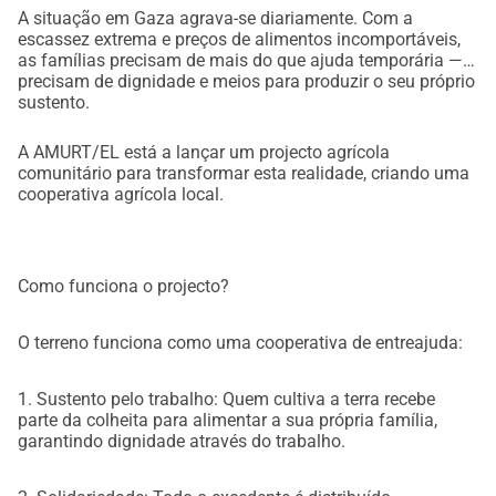
A situação em Gaza agrava-se diariamente. Com a
escassez extrema e preços de alimentos incomportáveis,
as famílias precisam de mais do que ajuda temporária —
precisam de dignidade e meios para produzir o seu próprio
sustento.
A AMURT/EL está a lançar um projecto agrícola
comunitário para transformar esta realidade, criando uma
cooperativa agrícola local.
Como funciona o projecto?
O terreno funciona como uma cooperativa de entreajuda:
1. Sustento pelo trabalho: Quem cultiva a terra recebe
parte da colheita para alimentar a sua própria família,
garantindo dignidade através do trabalho.