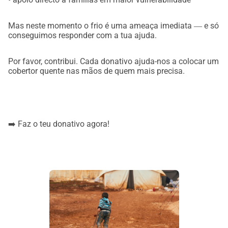
Mas neste momento o frio é uma ameaça imediata ― e só
conseguimos responder com a tua ajuda.
Por favor, contribui. Cada donativo ajuda-nos a colocar um
cobertor quente nas mãos de quem mais precisa.
➡️ Faz o teu donativo agora!