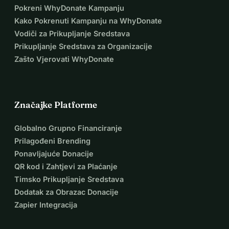
Pokreni WhyDonate Kampanju
Kako Pokrenuti Kampanju na WhyDonate
Vodiči za Prikupljanje Sredstava
Prikupljanje Sredstava za Organizacije
Zašto Vjerovati WhyDonate
Značajke Platforme
Globalno Grupno Financiranje
Prilagođeni Brending
Ponavljajuće Donacije
QR kod i Zahtjevi za Plaćanje
Timsko Prikupljanje Sredstava
Dodatak za Obrazac Donacije
Zapier Integracija