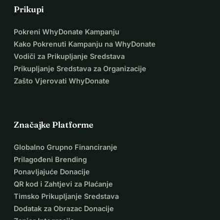
Prikupi
Pokreni WhyDonate Kampanju
Kako Pokrenuti Kampanju na WhyDonate
Vodiči za Prikupljanje Sredstava
Prikupljanje Sredstava za Organizacije
Zašto Vjerovati WhyDonate
Značajke Platforme
Globalno Grupno Financiranje
Prilagođeni Brending
Ponavljajuće Donacije
QR kod i Zahtjevi za Plaćanje
Timsko Prikupljanje Sredstava
Dodatak za Obrazac Donacije