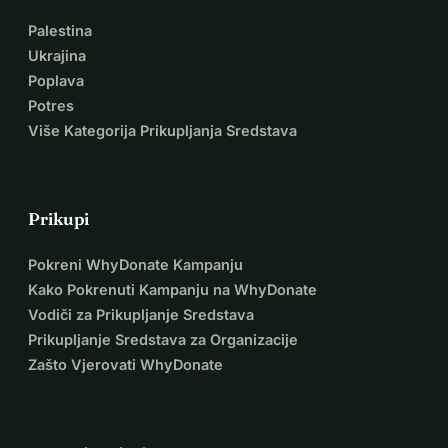
Palestina
Ukrajina
Poplava
Potres
Više Kategorija Prikupljanja Sredstava
Prikupi
Pokreni WhyDonate Kampanju
Kako Pokrenuti Kampanju na WhyDonate
Vodiči za Prikupljanje Sredstava
Prikupljanje Sredstava za Organizacije
Zašto Vjerovati WhyDonate