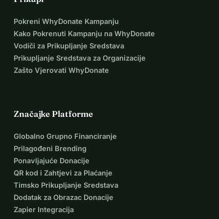
Pokreni WhyDonate Kampanju
Kako Pokrenuti Kampanju na WhyDonate
Vodiči za Prikupljanje Sredstava
Prikupljanje Sredstava za Organizacije
Zašto Vjerovati WhyDonate
Značajke Platforme
Globalno Grupno Financiranje
Prilagođeni Brending
Ponavljajuće Donacije
QR kod i Zahtjevi za Plaćanje
Timsko Prikupljanje Sredstava
Dodatak za Obrazac Donacije
Zapier Integracija