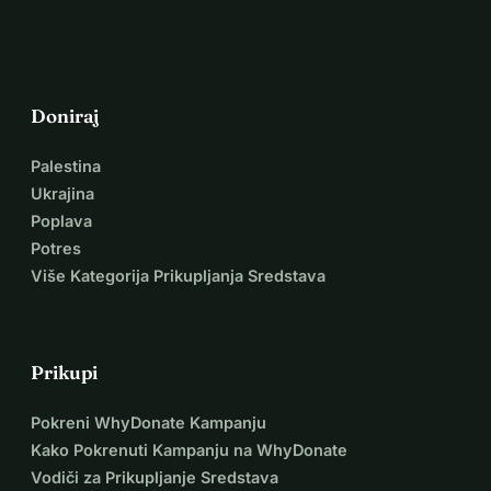
Doniraj
Palestina
Ukrajina
Poplava
Potres
Više Kategorija Prikupljanja Sredstava
Prikupi
Pokreni WhyDonate Kampanju
Kako Pokrenuti Kampanju na WhyDonate
Vodiči za Prikupljanje Sredstava