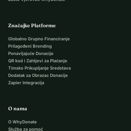
Značajke Platforme
Globalno Grupno Financiranje
Prilagođeni Brending
Ponavljajuće Donacije
QR kod i Zahtjevi za Plaćanje
Timsko Prikupljanje Sredstava
Dodatak za Obrazac Donacije
Zapier Integracija
O nama
O WhyDonate
Služba za pomoć