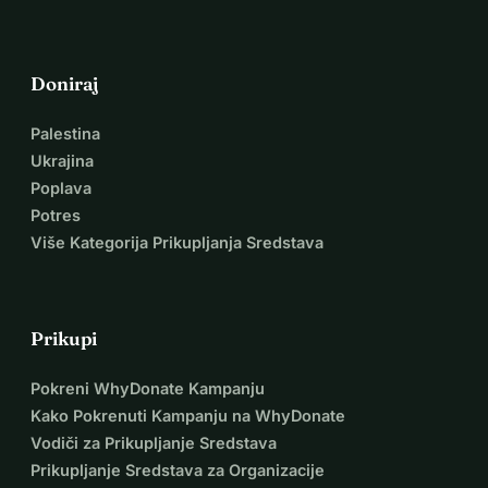
Doniraj
Palestina
Ukrajina
Poplava
Potres
Više Kategorija Prikupljanja Sredstava
Prikupi
Pokreni WhyDonate Kampanju
Kako Pokrenuti Kampanju na WhyDonate
Vodiči za Prikupljanje Sredstava
Prikupljanje Sredstava za Organizacije