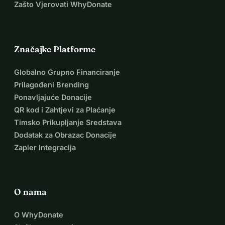
Zašto Vjerovati WhyDonate
Značajke Platforme
Globalno Grupno Financiranje
Prilagođeni Brending
Ponavljajuće Donacije
QR kod i Zahtjevi za Plaćanje
Timsko Prikupljanje Sredstava
Dodatak za Obrazac Donacije
Zapier Integracija
O nama
O WhyDonate