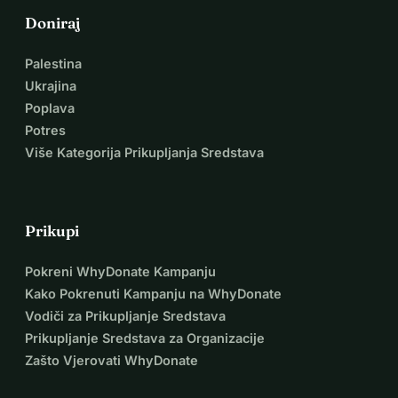
Doniraj
Palestina
Ukrajina
Poplava
Potres
Više Kategorija Prikupljanja Sredstava
Prikupi
Pokreni WhyDonate Kampanju
Kako Pokrenuti Kampanju na WhyDonate
Vodiči za Prikupljanje Sredstava
Prikupljanje Sredstava za Organizacije
Zašto Vjerovati WhyDonate