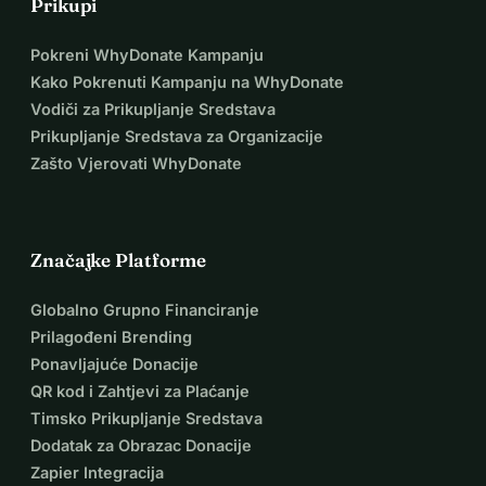
Prikupi
Pokreni WhyDonate Kampanju
Kako Pokrenuti Kampanju na WhyDonate
Vodiči za Prikupljanje Sredstava
Prikupljanje Sredstava za Organizacije
Zašto Vjerovati WhyDonate
Značajke Platforme
Globalno Grupno Financiranje
Prilagođeni Brending
Ponavljajuće Donacije
QR kod i Zahtjevi za Plaćanje
Timsko Prikupljanje Sredstava
Dodatak za Obrazac Donacije
Zapier Integracija