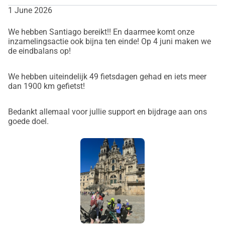
1 June 2026
We hebben Santiago bereikt!! En daarmee komt onze
inzamelingsactie ook bijna ten einde! Op 4 juni maken we
de eindbalans op!
We hebben uiteindelijk 49 fietsdagen gehad en iets meer
dan 1900 km gefietst!
Bedankt allemaal voor jullie support en bijdrage aan ons
goede doel.