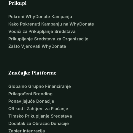
Prikupi
Pokreni WhyDonate Kampanju
Kako Pokrenuti Kampanju na WhyDonate
Vodiči za Prikupljanje Sredstava
Prikupljanje Sredstava za Organizacije
Zašto Vjerovati WhyDonate
Značajke Platforme
Globalno Grupno Financiranje
Prilagođeni Brending
Ponavljajuće Donacije
QR kod i Zahtjevi za Plaćanje
Timsko Prikupljanje Sredstava
Dodatak za Obrazac Donacije
Zapier Integracija