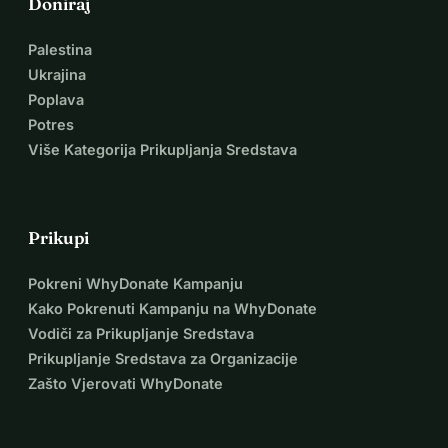
Doniraj
Palestina
Ukrajina
Poplava
Potres
Više Kategorija Prikupljanja Sredstava
Prikupi
Pokreni WhyDonate Kampanju
Kako Pokrenuti Kampanju na WhyDonate
Vodiči za Prikupljanje Sredstava
Prikupljanje Sredstava za Organizacije
Zašto Vjerovati WhyDonate