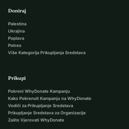
Doniraj
Palestina
Ukrajina
Poplava
Potres
Više Kategorija Prikupljanja Sredstava
Prikupi
Pokreni WhyDonate Kampanju
Kako Pokrenuti Kampanju na WhyDonate
Vodiči za Prikupljanje Sredstava
Prikupljanje Sredstava za Organizacije
Zašto Vjerovati WhyDonate