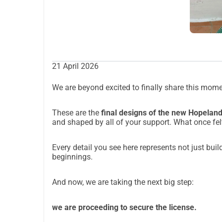
21 April 2026
We are beyond excited to finally share this mome
These are the
final designs of the new Hopelan
and shaped by all of your support. What once fel
Every detail you see here represents not just buil
beginnings.
And now, we are taking the next big step:
we are proceeding to secure the license.