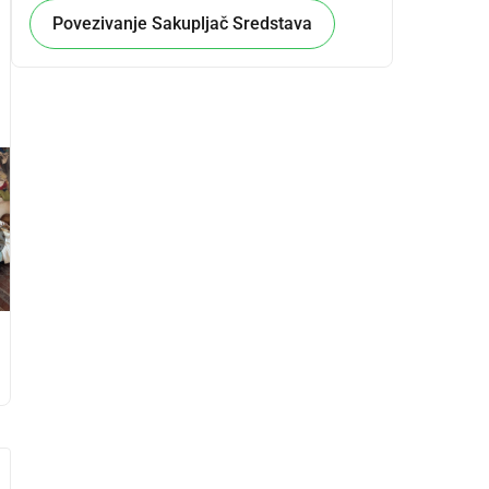
Povezivanje Sakupljač Sredstava