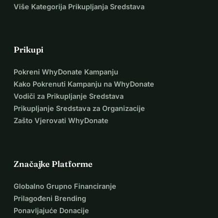
Više Kategorija Prikupljanja Sredstava
Prikupi
Pokreni WhyDonate Kampanju
Kako Pokrenuti Kampanju na WhyDonate
Vodiči za Prikupljanje Sredstava
Prikupljanje Sredstava za Organizacije
Zašto Vjerovati WhyDonate
Značajke Platforme
Globalno Grupno Financiranje
Prilagođeni Brending
Ponavljajuće Donacije