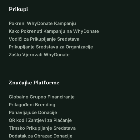
Prikupi
Pokreni WhyDonate Kampanju
Kako Pokrenuti Kampanju na WhyDonate
Vodiči za Prikupljanje Sredstava
Prikupljanje Sredstava za Organizacije
Zašto Vjerovati WhyDonate
Značajke Platforme
Globalno Grupno Financiranje
Prilagođeni Brending
Ponavljajuće Donacije
QR kod i Zahtjevi za Plaćanje
Timsko Prikupljanje Sredstava
Dodatak za Obrazac Donacije