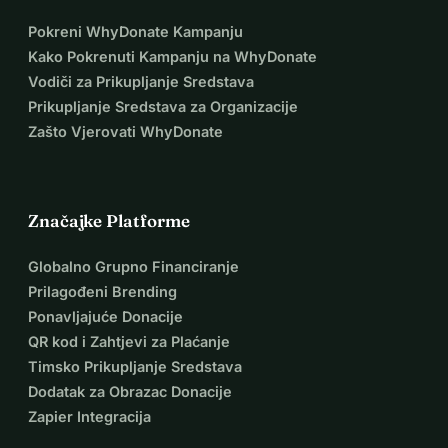
Pokreni WhyDonate Kampanju
Kako Pokrenuti Kampanju na WhyDonate
Vodiči za Prikupljanje Sredstava
Prikupljanje Sredstava za Organizacije
Zašto Vjerovati WhyDonate
Značajke Platforme
Globalno Grupno Financiranje
Prilagođeni Brending
Ponavljajuće Donacije
QR kod i Zahtjevi za Plaćanje
Timsko Prikupljanje Sredstava
Dodatak za Obrazac Donacije
Zapier Integracija