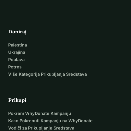
Doniraj
Palestina
Ukrajina
Poplava
Potres
Više Kategorija Prikupljanja Sredstava
Prikupi
Pokreni WhyDonate Kampanju
Kako Pokrenuti Kampanju na WhyDonate
Vodiči za Prikupljanje Sredstava