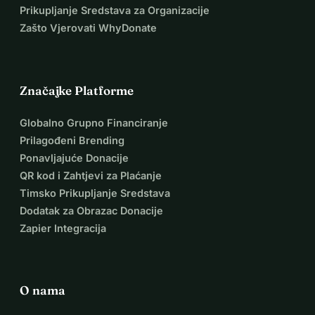
Prikupljanje Sredstava za Organizacije
Zašto Vjerovati WhyDonate
Značajke Platforme
Globalno Grupno Financiranje
Prilagođeni Brending
Ponavljajuće Donacije
QR kod i Zahtjevi za Plaćanje
Timsko Prikupljanje Sredstava
Dodatak za Obrazac Donacije
Zapier Integracija
O nama