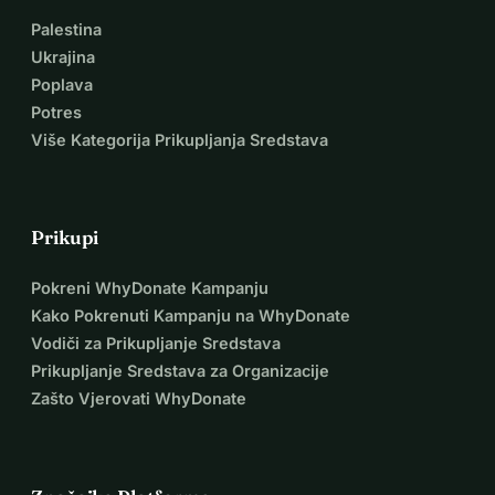
Palestina
Ukrajina
Poplava
Potres
Više Kategorija Prikupljanja Sredstava
Prikupi
Pokreni WhyDonate Kampanju
Kako Pokrenuti Kampanju na WhyDonate
Vodiči za Prikupljanje Sredstava
Prikupljanje Sredstava za Organizacije
Zašto Vjerovati WhyDonate