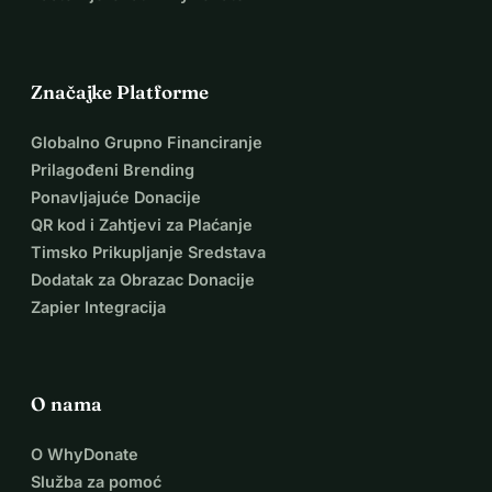
Značajke Platforme
Globalno Grupno Financiranje
Prilagođeni Brending
Ponavljajuće Donacije
QR kod i Zahtjevi za Plaćanje
Timsko Prikupljanje Sredstava
Dodatak za Obrazac Donacije
Zapier Integracija
O nama
O WhyDonate
Služba za pomoć