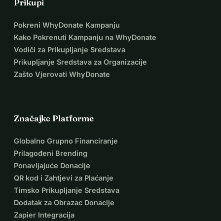
Prikupi
Pokreni WhyDonate Kampanju
Kako Pokrenuti Kampanju na WhyDonate
Vodiči za Prikupljanje Sredstava
Prikupljanje Sredstava za Organizacije
Zašto Vjerovati WhyDonate
Značajke Platforme
Globalno Grupno Financiranje
Prilagođeni Brending
Ponavljajuće Donacije
QR kod i Zahtjevi za Plaćanje
Timsko Prikupljanje Sredstava
Dodatak za Obrazac Donacije
Zapier Integracija