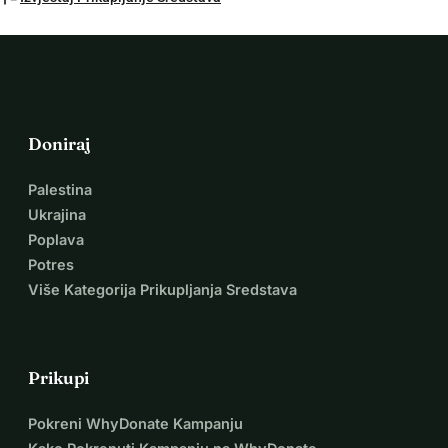
Doniraj
Palestina
Ukrajina
Poplava
Potres
Više Kategorija Prikupljanja Sredstava
Prikupi
Pokreni WhyDonate Kampanju