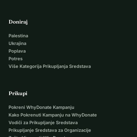
Doniraj
Palestina
Ukrajina
Poplava
Potres
Više Kategorija Prikupljanja Sredstava
Prikupi
Pokreni WhyDonate Kampanju
Kako Pokrenuti Kampanju na WhyDonate
Vodiči za Prikupljanje Sredstava
Prikupljanje Sredstava za Organizacije