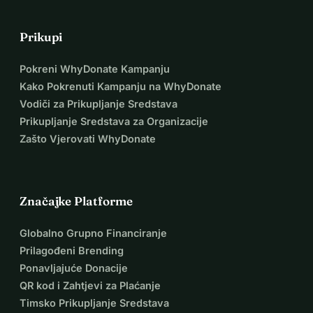
Prikupi
Pokreni WhyDonate Kampanju
Kako Pokrenuti Kampanju na WhyDonate
Vodiči za Prikupljanje Sredstava
Prikupljanje Sredstava za Organizacije
Zašto Vjerovati WhyDonate
Značajke Platforme
Globalno Grupno Financiranje
Prilagođeni Brending
Ponavljajuće Donacije
QR kod i Zahtjevi za Plaćanje
Timsko Prikupljanje Sredstava