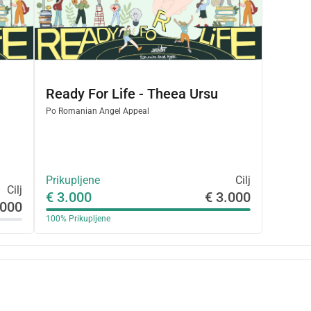
Ready For Life - Theea Ursu
Po
Romanian Angel Appeal
Prikupljene
Cilj
Cilj
€ 3.000
€ 3.000
.000
100%
Prikupljene