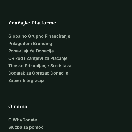
Značajke Platforme
Globalno Grupno Financiranje
Prilagođeni Brending
Ponavljajuće Donacije
QR kod i Zahtjevi za Plaćanje
Timsko Prikupljanje Sredstava
Dodatak za Obrazac Donacije
Zapier Integracija
O nama
O WhyDonate
Služba za pomoć