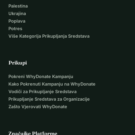
Palestina
Ukrajina
Poplava
Potres
Više Kategorija Prikupljanja Sredstava
Prikupi
Pokreni WhyDonate Kampanju
Kako Pokrenuti Kampanju na WhyDonate
Vodiči za Prikupljanje Sredstava
Prikupljanje Sredstava za Organizacije
Zašto Vjerovati WhyDonate
Značajke Platforme