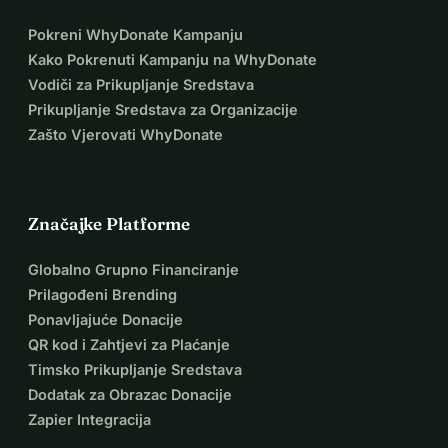
Pokreni WhyDonate Kampanju
Kako Pokrenuti Kampanju na WhyDonate
Vodiči za Prikupljanje Sredstava
Prikupljanje Sredstava za Organizacije
Zašto Vjerovati WhyDonate
Značajke Platforme
Globalno Grupno Financiranje
Prilagođeni Brending
Ponavljajuće Donacije
QR kod i Zahtjevi za Plaćanje
Timsko Prikupljanje Sredstava
Dodatak za Obrazac Donacije
Zapier Integracija