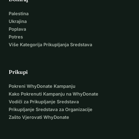
Palestina
Ukrajina
Poplava
Potres
Više Kategorija Prikupljanja Sredstava
Prikupi
Pokreni WhyDonate Kampanju
Kako Pokrenuti Kampanju na WhyDonate
Vodiči za Prikupljanje Sredstava
Prikupljanje Sredstava za Organizacije
Zašto Vjerovati WhyDonate