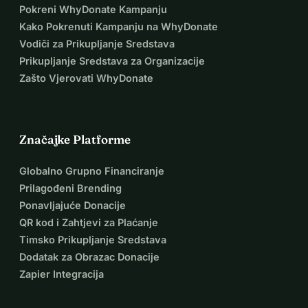
Pokreni WhyDonate Kampanju
Kako Pokrenuti Kampanju na WhyDonate
Vodiči za Prikupljanje Sredstava
Prikupljanje Sredstava za Organizacije
Zašto Vjerovati WhyDonate
Značajke Platforme
Globalno Grupno Financiranje
Prilagođeni Brending
Ponavljajuće Donacije
QR kod i Zahtjevi za Plaćanje
Timsko Prikupljanje Sredstava
Dodatak za Obrazac Donacije
Zapier Integracija