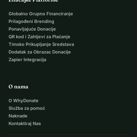
Globalno Grupno Financiranje
Prilagođeni Brending
Ponavljajuće Donacije
QR kod i Zahtjevi za Plaćanje
Timsko Prikupljanje Sredstava
Dodatak za Obrazac Donacije
Zapier Integracija
O nama
O WhyDonate
Služba za pomoć
Naknade
Kontaktiraj Nas