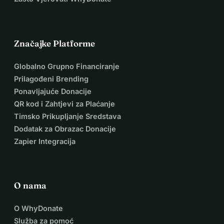
Značajke Platforme
Globalno Grupno Financiranje
Prilagođeni Brending
Ponavljajuće Donacije
QR kod i Zahtjevi za Plaćanje
Timsko Prikupljanje Sredstava
Dodatak za Obrazac Donacije
Zapier Integracija
O nama
O WhyDonate
Služba za pomoć