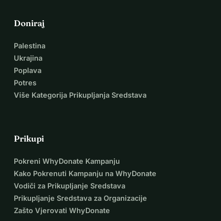
Doniraj
Palestina
Ukrajina
Poplava
Potres
Više Kategorija Prikupljanja Sredstava
Prikupi
Pokreni WhyDonate Kampanju
Kako Pokrenuti Kampanju na WhyDonate
Vodiči za Prikupljanje Sredstava
Prikupljanje Sredstava za Organizacije
Zašto Vjerovati WhyDonate